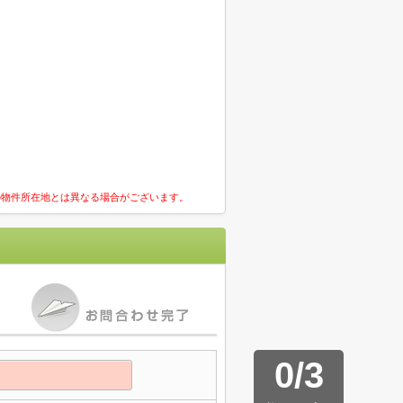
の物件所在地とは異なる場合がございます。
0
/
3