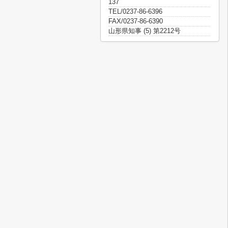
137
TEL/0237-86-6396
FAX/0237-86-6390
山形県知事 (5) 第2212号