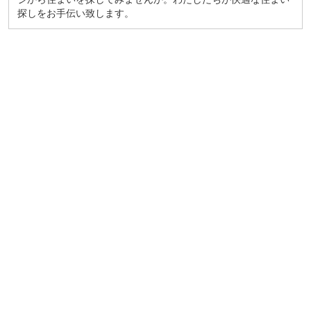
探しをお手伝い致します。