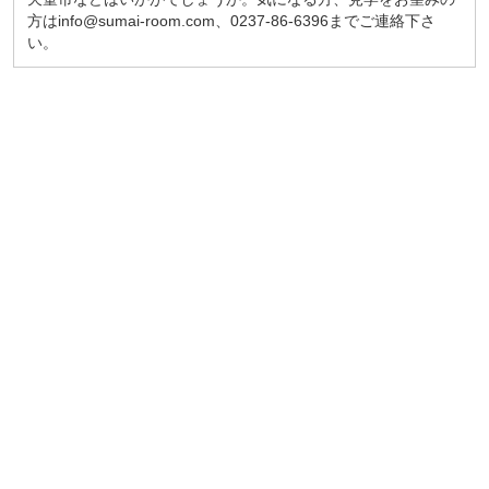
方はinfo@sumai-room.com、0237-86-6396までご連絡下さ
い。