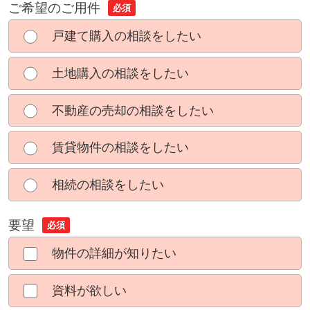
ご希望のご用件
必須
戸建て購入の相談をしたい
土地購入の相談をしたい
不動産の売却の相談をしたい
賃貸物件の相談をしたい
相続の相談をしたい
要望
必須
物件の詳細が知りたい
資料が欲しい