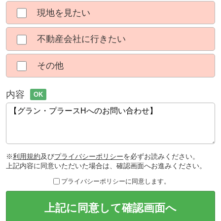
現地を見たい
不動産会社に行きたい
その他
内容
OK
※
利用規約
及び
プライバシーポリシー
を必ずお読みください。
上記内容に同意いただいた場合は、確認画面へお進みください。
プライバシーポリシーに同意します。
上記に同意して確認画面へ