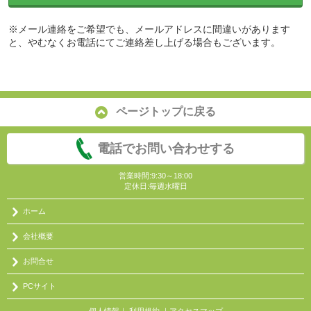
※メール連絡をご希望でも、メールアドレスに間違いがあります
と、やむなくお電話にてご連絡差し上げる場合もございます。
ページトップに戻る
電話でお問い合わせする
営業時間:9:30～18:00
定休日:毎週水曜日
ホーム
会社概要
お問合せ
PCサイト
個人情報
｜
利用規約
｜
アクセスマップ