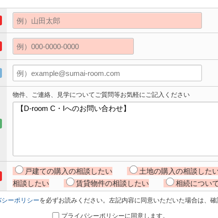
物件、ご連絡、見学についてご質問等お気軽にご記入ください
戸建ての購入の相談したい
土地の購入の相談した
相談したい
賃貸物件の相談したい
相続につい
バシーポリシー
を必ずお読みください。左記内容に同意いただいた場合は、確
プライバシーポリシーに同意します。