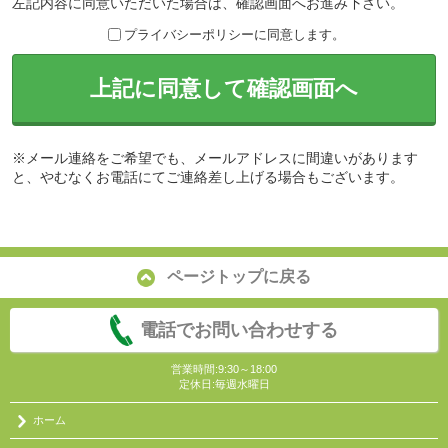
左記内容に同意いただいた場合は、確認画面へお進み下さい。
プライバシーポリシーに同意します。
上記に同意して確認画面へ
※メール連絡をご希望でも、メールアドレスに間違いがあります
と、やむなくお電話にてご連絡差し上げる場合もございます。
ページトップに戻る
電話でお問い合わせする
営業時間:9:30～18:00
定休日:毎週水曜日
ホーム