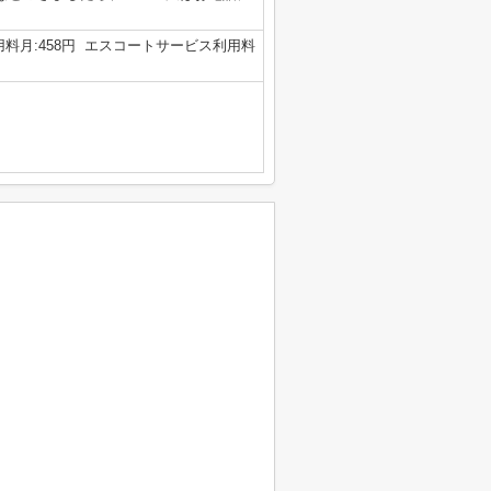
用料月:458円 エスコートサービス利用料