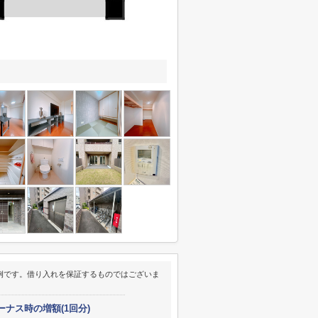
例です。借り入れを保証するものではございま
ーナス時の増額(1回分)