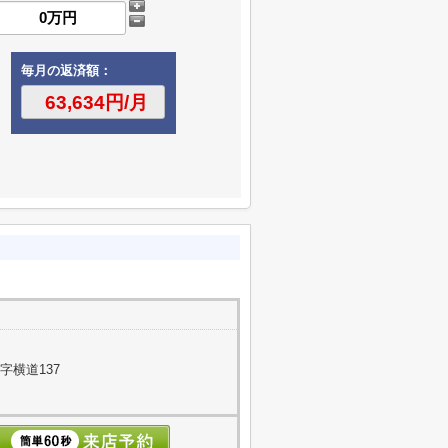
毎月の返済額：
字横道137