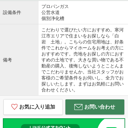
プロパンガス
設備条件
公営水道
個別浄化槽
こだわりで選びたい方におすすめ。寒河
江市エリアで住まいをお探しなら「白
岩 土地」。こちらの住宅用地は、好条
件でこれからマイホームをお考えの方に
おすすめです。売地をお探しの方におす
備考
すめの土地です。大きな買い物である不
動産の購入、後悔しないようとことんま
でこだわりませんか。当社スタッフがお
客様のご希望条件をお伺いし、全力でお
探しいたします。まずはお気軽にお問い
合わせください。
お気に入り追加
お問い合わせ