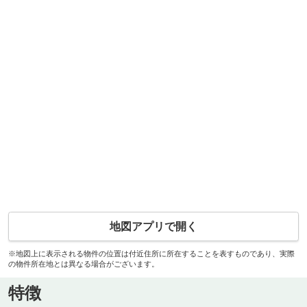
地図アプリで開く
※地図上に表示される物件の位置は付近住所に所在することを表すものであり、実際
の物件所在地とは異なる場合がございます。
特徴