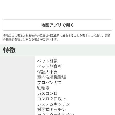
地図アプリで開く
※地図上に表示される物件の位置は付近住所に所在することを表すものであり、実際
の物件所在地とは異なる場合がございます。
特徴
ペット相談
ペット飼育可
保証人不要
室内洗濯機置場
プロパンガス
駐輪場
ガスコンロ
コンロ２口以上
システムキッチン
対面式キッチン
カウンターキッチン