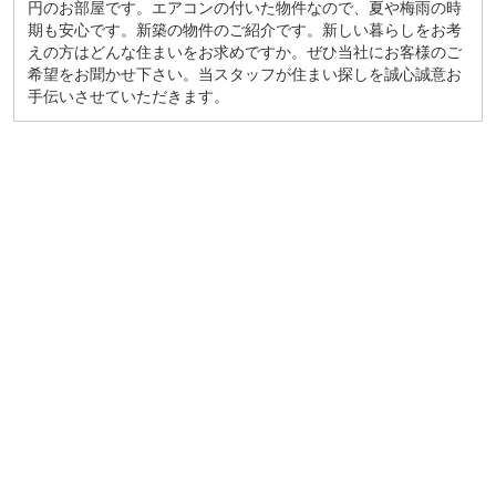
円のお部屋です。エアコンの付いた物件なので、夏や梅雨の時
期も安心です。新築の物件のご紹介です。新しい暮らしをお考
えの方はどんな住まいをお求めですか。ぜひ当社にお客様のご
希望をお聞かせ下さい。当スタッフが住まい探しを誠心誠意お
手伝いさせていただきます。