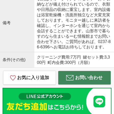
納などが備え付けられているので、衣類
や日用品の収納に重宝します。室内設備
は浴室乾燥機・洗面所独立など大変充実
しております。モニター越しに来訪者を
備考
確認し、インターホンを通じて室内から
会話することができます。山形市で暮ら
すのなら住まいるーむ情報館までお問い
合わせ下さい。ご質問があれば、0237-8
6-6396へお電話お待ちしております。
クリーニング費用:7万円 鍵セット費:3,3
条件(その他)
00円 町内会費:300円（月額）
お気に入り追加
お問い合わせ