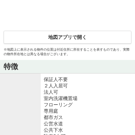
地図アプリで開く
※地図上に表示される物件の位置は付近住所に所在することを表すものであり、実際
の物件所在地とは異なる場合がございます。
特徴
保証人不要
２人入居可
法人可
室内洗濯機置場
フローリング
専用庭
都市ガス
公営水道
公共下水