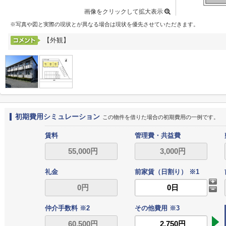
画像をクリックして拡大表示
※写真や図と実際の現状とが異なる場合は現状を優先させていただきます。
【外観】
初期費用シミュレーション
この物件を借りた場合の初期費用の一例です。
賃料
管理費・共益費
礼金
前家賃（日割り） ※1
仲介手数料 ※2
その他費用 ※3