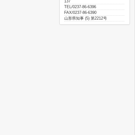
137
TEL/0237-86-6396
FAX/0237-86-6390
山形県知事 (5) 第2212号