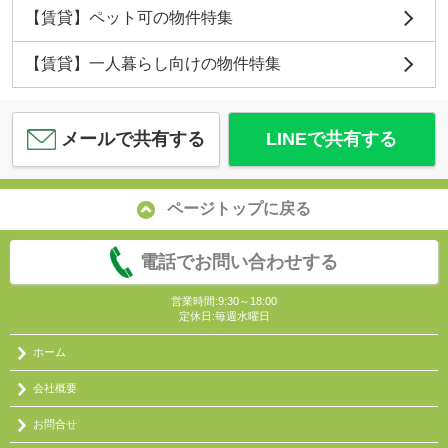
【賃貸】ペット可の物件特集
【賃貸】一人暮らし向けの物件特集
メールで共有する
LINEで共有する
ページトップに戻る
電話でお問い合わせする
営業時間:9:30～18:00
定休日:毎週水曜日
ホーム
会社概要
お問合せ