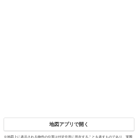
地図アプリで開く
※地図上に表示される物件の位置は付近住所に所在することを表すものであり、実際