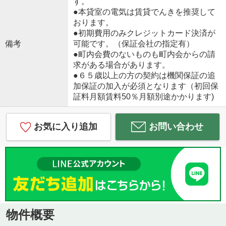
す。
●本貸室の電気は賃貸でんきを推奨して
おります。
●初期費用のみクレジットカード決済が
備考
可能です。（保証会社の指定有）
●町内会費のないものも町内会からの請
求がある場合があります。
●６５歳以上の方の契約は機関保証の追
加保証の加入が必須となります（初回保
証料月額賃料50％月額別途かかります)
お気に入り追加
お問い合わせ
物件概要