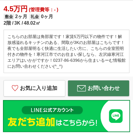
4.5万円
(管理費等：- )
2ヶ月
0ヶ月
敷金
礼金
2階
3K
48.02㎡
こちらのお部屋は角部屋です！家賃5万円以下の物件です！解
放感溢れるキッチンのある、間取が3Kのお部屋はこちらです！
夜でも全部屋明るく快適に生活したい方に、こちらの全室照明
付きの物件を！寒河江市でのお住まい探しなら、左沢線寒河江
エリアはいかがですか！0237-86-6396から住まいるーむ情報館
にお問い合わせください(^_^)
お気に入り追加
お問い合わせ