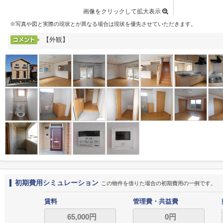
画像をクリックして拡大表示
※写真や図と実際の現状とが異なる場合は現状を優先させていただきます。
【外観】
初期費用シミュレーション
この物件を借りた場合の初期費用の一例です。
賃料
管理費・共益費