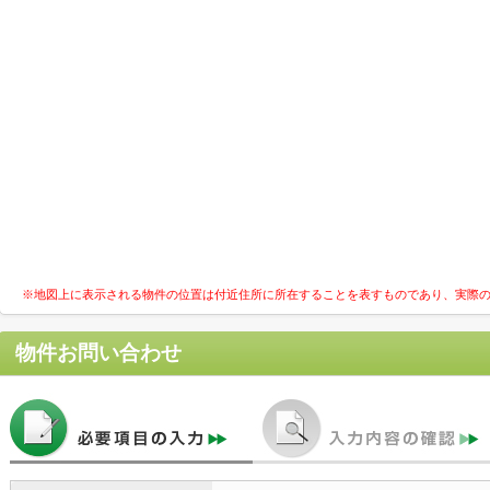
※地図上に表示される物件の位置は付近住所に所在することを表すものであり、実際
物件お問い合わせ