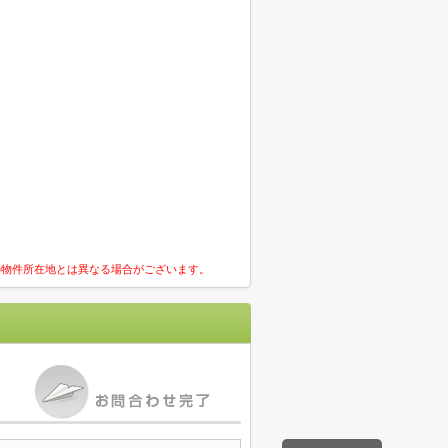
の物件所在地とは異なる場合がございます。