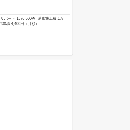
サポート:1万6,500円 消毒施工費:1万
駐車場:4,400円（月額）