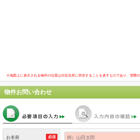
※地図上に表示される物件の位置は付近住所に所在することを表すものであり、実際
物件お問い合わせ
お名前
必須