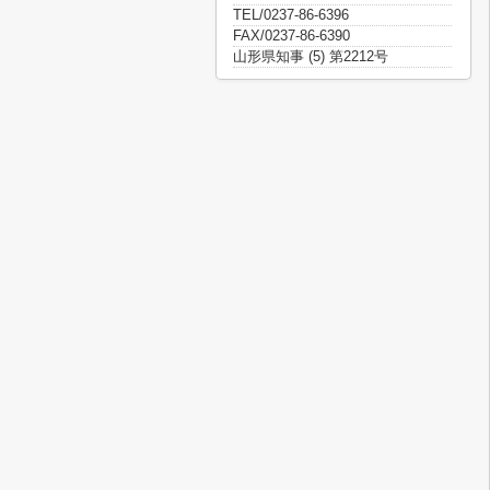
TEL/0237-86-6396
FAX/0237-86-6390
山形県知事 (5) 第2212号