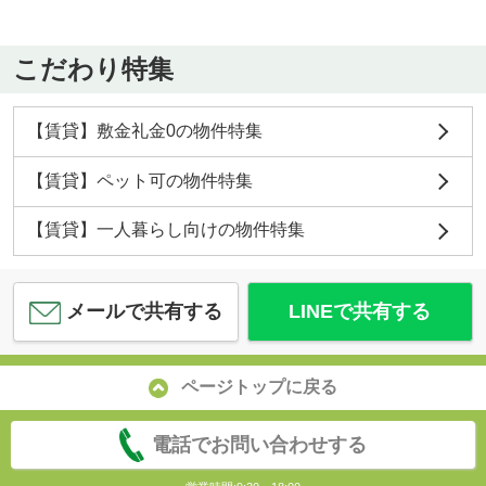
こだわり特集
【賃貸】敷金礼金0の物件特集
【賃貸】ペット可の物件特集
【賃貸】一人暮らし向けの物件特集
メールで共有する
LINEで共有する
ページトップに戻る
電話でお問い合わせする