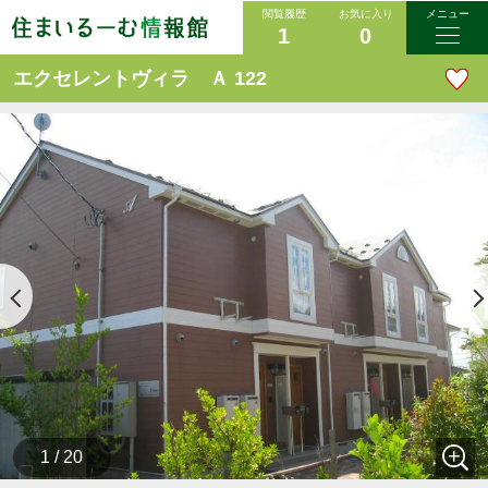
閲覧履歴
お気に入り
メニュー
1
0
エクセレントヴィラ Ａ 122
1 / 20