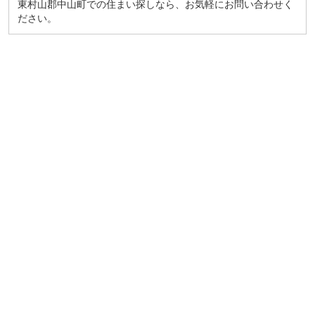
東村山郡中山町での住まい探しなら、お気軽にお問い合わせく
ださい。