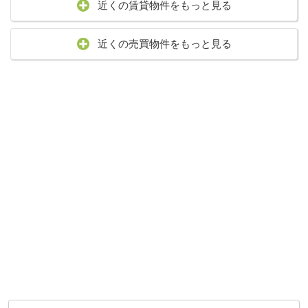
近くの賃貸物件をもっと見る
近くの売買物件をもっと見る