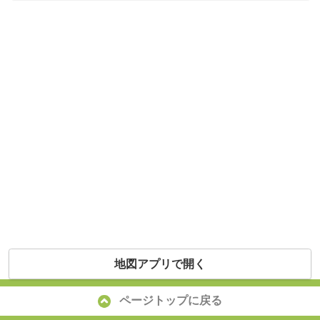
地図アプリで開く
ページトップに戻る