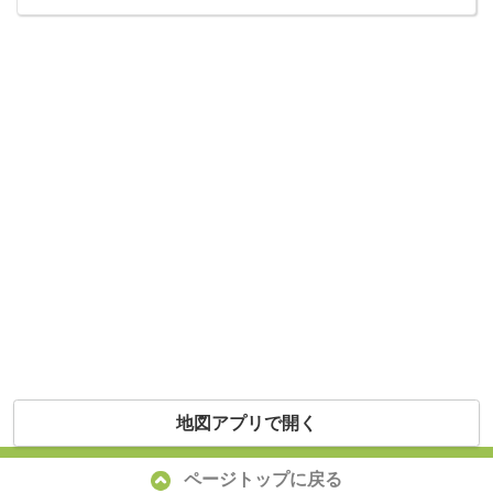
地図アプリで開く
ページトップに戻る