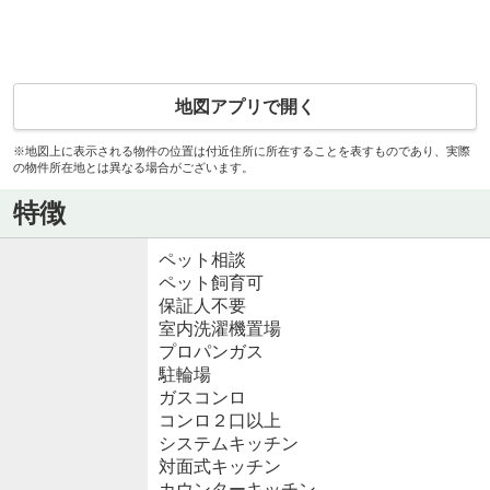
地図アプリで開く
※地図上に表示される物件の位置は付近住所に所在することを表すものであり、実際
の物件所在地とは異なる場合がございます。
特徴
ペット相談
ペット飼育可
保証人不要
室内洗濯機置場
プロパンガス
駐輪場
ガスコンロ
コンロ２口以上
システムキッチン
対面式キッチン
カウンターキッチン