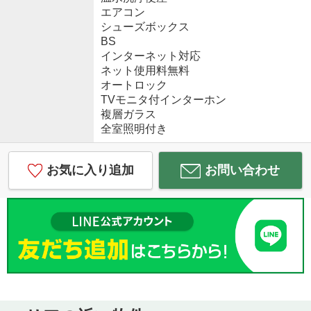
エアコン
シューズボックス
BS
インターネット対応
ネット使用料無料
オートロック
TVモニタ付インターホン
複層ガラス
全室照明付き
お気に入り追加
お問い合わせ