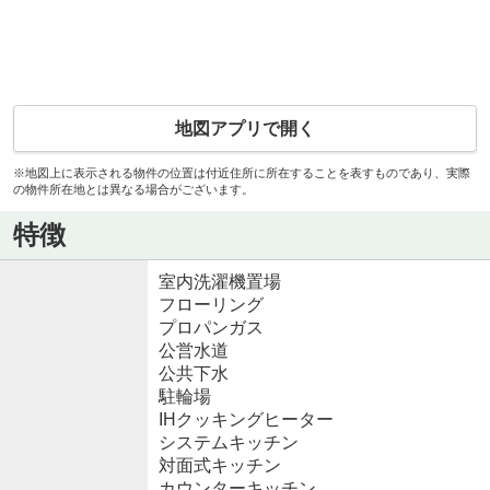
地図アプリで開く
※地図上に表示される物件の位置は付近住所に所在することを表すものであり、実際
の物件所在地とは異なる場合がございます。
特徴
室内洗濯機置場
フローリング
プロパンガス
公営水道
公共下水
駐輪場
IHクッキングヒーター
システムキッチン
対面式キッチン
カウンターキッチン