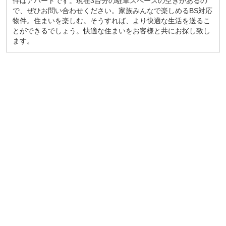
件はアパートです。現在3台分の駐車スペースの空きがあるの
で、ぜひお問い合わせください。家族みんなで楽しめるBS対応
物件。住まいを楽しむ。そうすれば、より快適な生活を送るこ
とができるでしょう。快適な住まいをお客様と共にお探し致し
ます。