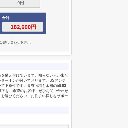
合計
にお問い合わせ下さい。
備を備え付けています。知らない人が来た
ターホンが付いております。BSアンテ
る条件です。専有面積も余裕の56.83
以下をご希望のお客様、ぜひお問い合わせ
をお選びください。お住まい探しをサポー