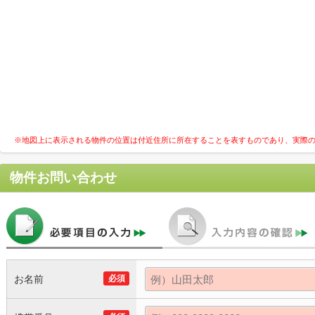
※地図上に表示される物件の位置は付近住所に所在することを表すものであり、実際
物件お問い合わせ
お名前
必須