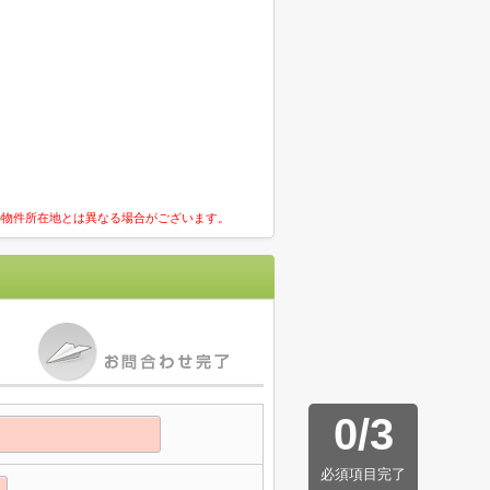
の物件所在地とは異なる場合がございます。
0
/
3
必須項目完了