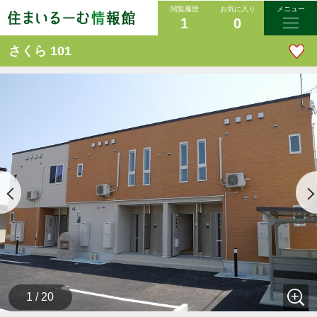
閲覧履歴
お気に入り
メニュー
1
0
さくら 101
1 / 20