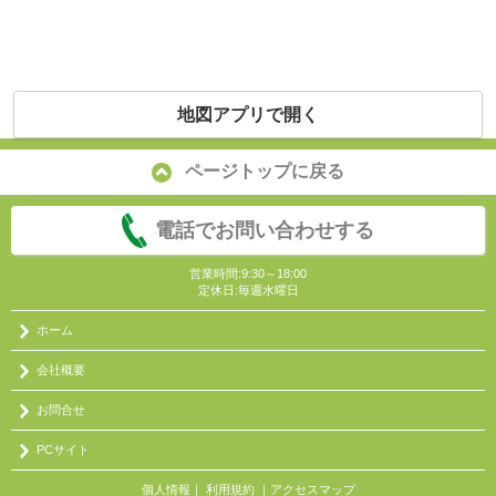
地図アプリで開く
ページトップに戻る
電話でお問い合わせする
営業時間:9:30～18:00
定休日:毎週水曜日
ホーム
会社概要
お問合せ
PCサイト
個人情報
｜
利用規約
｜
アクセスマップ