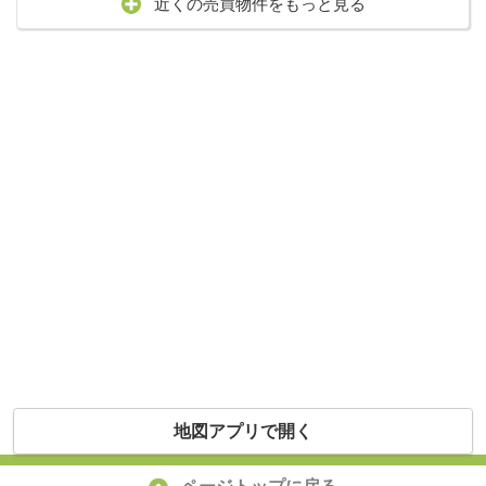
近くの売買物件をもっと見る
地図アプリで開く