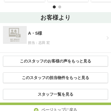
お客様より
A・S様
担当：志田 宏
このスタッフのお客様の声をもっと見る
このスタッフの担当物件をもっと見る
スタッフ一覧を見る
ページトップに戻る