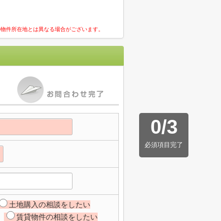
の物件所在地とは異なる場合がございます。
0
/
3
必須項目完了
土地購入の相談をしたい
賃貸物件の相談をしたい