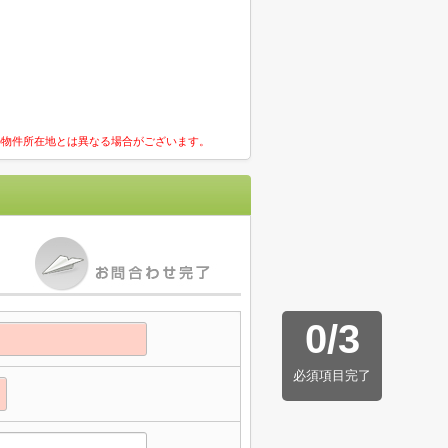
の物件所在地とは異なる場合がございます。
0
/
3
必須項目完了