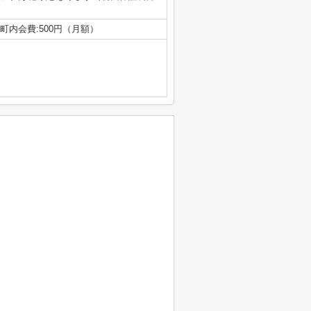
 町内会費:500円（月額）