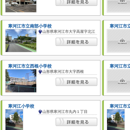
寒河江市立南部小学校
寒河江市
山形県寒河江市大字高屋字北江
寒河江市立西根小学校
寒河江市
山形県寒河江市大字西根
寒河江小学校
寒河江市
山形県寒河江市丸内１丁目