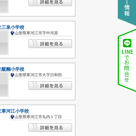
立三泉小学校
山形県寒河江市字中河原
立醍醐小学校
山形県寒河江市大字日和田
立寒河江小学校
山形県寒河江市丸内１丁目