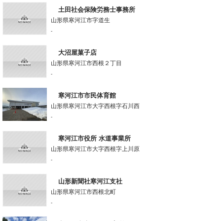
土田社会保険労務士事務所
山形県寒河江市字道生
-
大沼屋菓子店
山形県寒河江市西根２丁目
-
寒河江市市民体育館
山形県寒河江市大字西根字石川西
-
寒河江市役所 水道事業所
山形県寒河江市大字西根字上川原
-
山形新聞社寒河江支社
山形県寒河江市西根北町
-