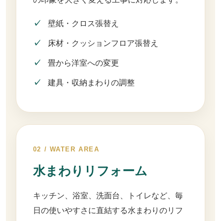
壁紙・クロス張替え
床材・クッションフロア張替え
畳から洋室への変更
建具・収納まわりの調整
02 / WATER AREA
水まわりリフォーム
キッチン、浴室、洗面台、トイレなど、毎
日の使いやすさに直結する水まわりのリフ