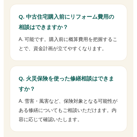
Q. 中古住宅購入前にリフォーム費用の
相談はできますか？
A. 可能です。購入前に概算費用を把握するこ
とで、資金計画が立てやすくなります。
Q. 火災保険を使った修繕相談はできま
すか？
A. 雪害・風害など、保険対象となる可能性が
ある修繕についてもご相談いただけます。内
容に応じて確認いたします。