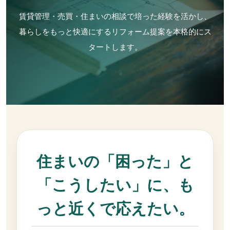
賃貸管理・売買・住まいの相談で培った経験を活かし、
暮らしをもっと快適にするリフォーム提案を本格的にス
タートします。
住まいの「困った」と
「こうしたい」に、も
っと近くで応えたい。