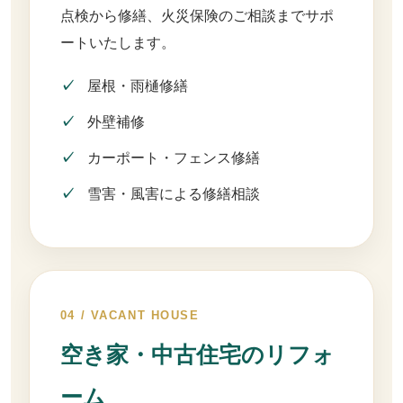
点検から修繕、火災保険のご相談までサポ
ートいたします。
屋根・雨樋修繕
外壁補修
カーポート・フェンス修繕
雪害・風害による修繕相談
04 / VACANT HOUSE
空き家・中古住宅のリフォ
ーム