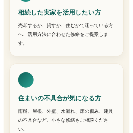
相続した実家を活用したい方
売却するか、貸すか、住むかで迷っている方
へ、活用方法に合わせた修繕をご提案しま
す。
住まいの不具合が気になる方
雨樋、屋根、外壁、水漏れ、床の傷み、建具
の不具合など、小さな修繕もご相談くださ
い。