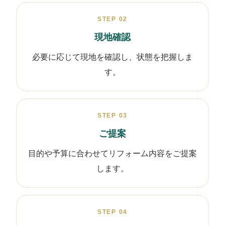
STEP 02
現地確認
必要に応じて現地を確認し、状態を把握しま
す。
STEP 03
ご提案
目的や予算に合わせてリフォーム内容をご提案
します。
STEP 04