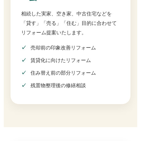
相続した実家、空き家、中古住宅などを
「貸す」「売る」「住む」目的に合わせて
リフォーム提案いたします。
売却前の印象改善リフォーム
賃貸化に向けたリフォーム
住み替え前の部分リフォーム
残置物整理後の修繕相談