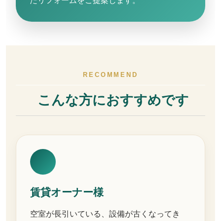
たリフォームをご提案します。
RECOMMEND
こんな方におすすめです
賃貸オーナー様
空室が長引いている、設備が古くなってき