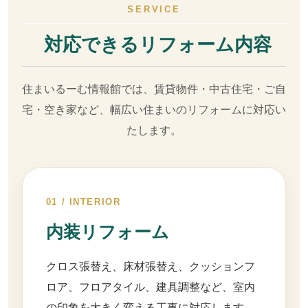
SERVICE
対応できるリフォーム内容
住まいるーむ情報館では、賃貸物件・中古住宅・ご自
宅・空き家など、幅広い住まいのリフォームに対応い
たします。
01 / INTERIOR
内装リフォーム
クロス張替え、床材張替え、クッションフ
ロア、フロアタイル、建具調整など、室内
の印象を大きく変える工事に対応します。