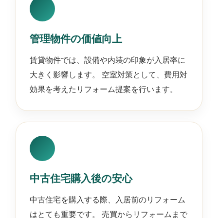
管理物件の価値向上
賃貸物件では、設備や内装の印象が入居率に
大きく影響します。 空室対策として、費用対
効果を考えたリフォーム提案を行います。
中古住宅購入後の安心
中古住宅を購入する際、入居前のリフォーム
はとても重要です。 売買からリフォームまで