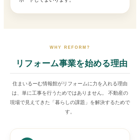
WHY REFORM?
リフォーム事業を始める理由
住まいるーむ情報館がリフォームに力を入れる理由
は、単に工事を行うためではありません。 不動産の
現場で見えてきた「暮らしの課題」を解決するためで
す。