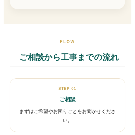
FLOW
ご相談から工事までの流れ
STEP 01
ご相談
まずはご希望やお困りごとをお聞かせくださ
い。