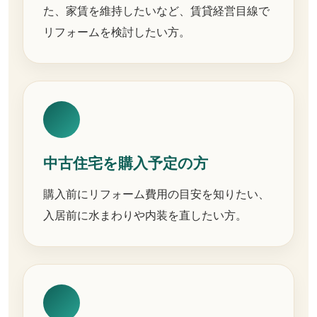
た、家賃を維持したいなど、賃貸経営目線で
リフォームを検討したい方。
中古住宅を購入予定の方
購入前にリフォーム費用の目安を知りたい、
入居前に水まわりや内装を直したい方。