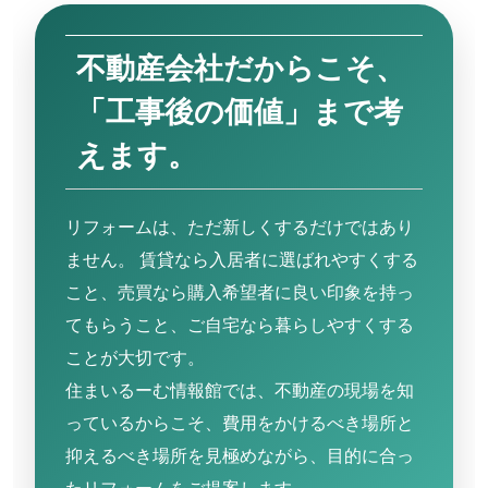
不動産会社だからこそ、
「工事後の価値」まで考
えます。
リフォームは、ただ新しくするだけではあり
ません。 賃貸なら入居者に選ばれやすくする
こと、売買なら購入希望者に良い印象を持っ
てもらうこと、ご自宅なら暮らしやすくする
ことが大切です。
住まいるーむ情報館では、不動産の現場を知
っているからこそ、費用をかけるべき場所と
抑えるべき場所を見極めながら、目的に合っ