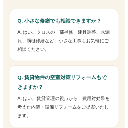
Q. 小さな修繕でも相談できますか？
A. はい。クロスの一部補修、建具調整、水漏
れ、雨樋修繕など、小さな工事もお気軽にご
相談ください。
Q. 賃貸物件の空室対策リフォームもで
きますか？
A. はい。賃貸管理の視点から、費用対効果を
考えた内装・設備リフォームをご提案いたし
ます。