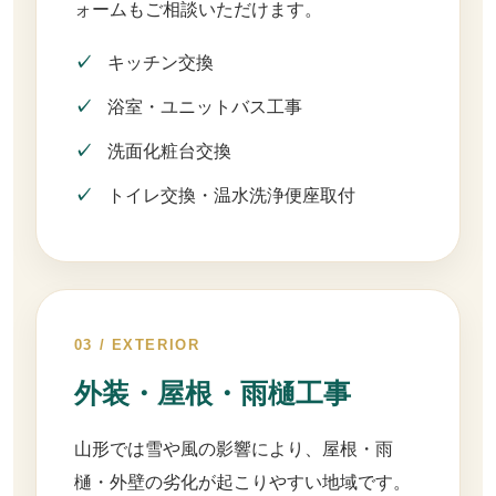
ォームもご相談いただけます。
キッチン交換
浴室・ユニットバス工事
洗面化粧台交換
トイレ交換・温水洗浄便座取付
03 / EXTERIOR
外装・屋根・雨樋工事
山形では雪や風の影響により、屋根・雨
樋・外壁の劣化が起こりやすい地域です。