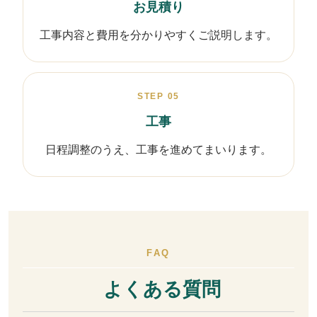
お見積り
工事内容と費用を分かりやすくご説明します。
STEP 05
工事
日程調整のうえ、工事を進めてまいります。
FAQ
よくある質問