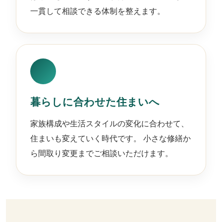
一貫して相談できる体制を整えます。
暮らしに合わせた住まいへ
家族構成や生活スタイルの変化に合わせて、
住まいも変えていく時代です。 小さな修繕か
ら間取り変更までご相談いただけます。