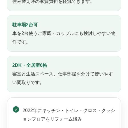
住み替え時の家賃負担を軽減できます。
駐車場2台可
車を2台使うご家庭・カップルにも検討しやすい物
件です。
2DK・全居室6帖
寝室と生活スペース、仕事部屋を分けて使いやす
い間取りです。
2022年にキッチン・トイレ・クロス・クッシ
ョンフロアをリフォーム済み