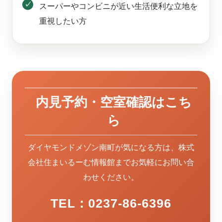
スーパーやコンビニが近い生活便利な立地を
重視したい方
内見予約・空室確認はこち
ら
ダイヤモンドメゾン南町が気になる方は、株式
会社住まいるーむ情報館までお気軽にお問い合
わせください。
TEL：0237-86-6396