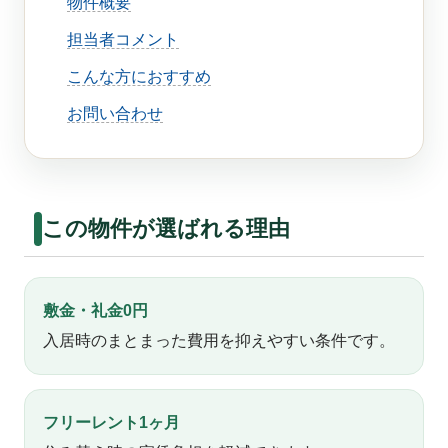
物件概要
担当者コメント
こんな方におすすめ
お問い合わせ
この物件が選ばれる理由
敷金・礼金0円
入居時のまとまった費用を抑えやすい条件です。
フリーレント1ヶ月