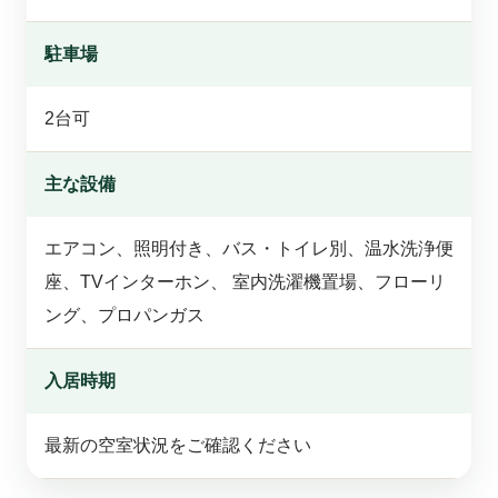
駐車場
2台可
主な設備
エアコン、照明付き、バス・トイレ別、温水洗浄便
座、TVインターホン、 室内洗濯機置場、フローリ
ング、プロパンガス
入居時期
最新の空室状況をご確認ください