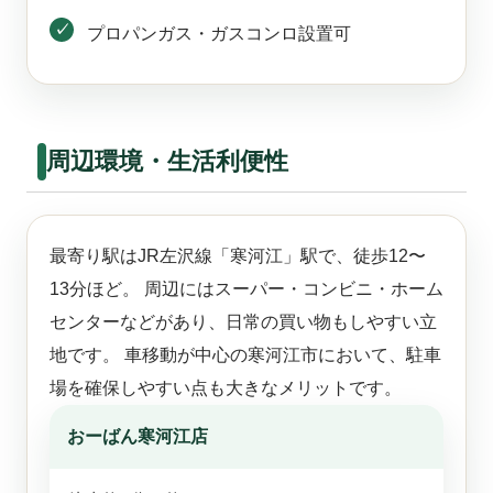
プロパンガス・ガスコンロ設置可
周辺環境・生活利便性
最寄り駅はJR左沢線「寒河江」駅で、徒歩12〜
13分ほど。 周辺にはスーパー・コンビニ・ホーム
センターなどがあり、日常の買い物もしやすい立
地です。 車移動が中心の寒河江市において、駐車
場を確保しやすい点も大きなメリットです。
おーばん寒河江店