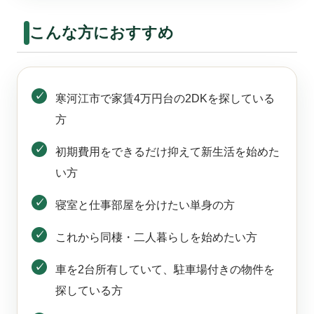
こんな方におすすめ
寒河江市で家賃4万円台の2DKを探している
方
初期費用をできるだけ抑えて新生活を始めた
い方
寝室と仕事部屋を分けたい単身の方
これから同棲・二人暮らしを始めたい方
車を2台所有していて、駐車場付きの物件を
探している方