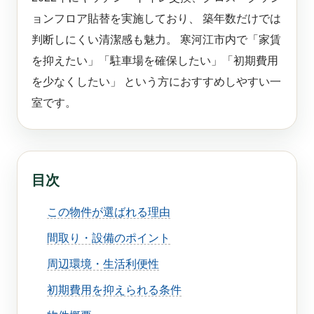
ョンフロア貼替を実施しており、 築年数だけでは
判断しにくい清潔感も魅力。 寒河江市内で「家賃
を抑えたい」「駐車場を確保したい」「初期費用
を少なくしたい」 という方におすすめしやすい一
室です。
目次
この物件が選ばれる理由
間取り・設備のポイント
周辺環境・生活利便性
初期費用を抑えられる条件