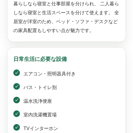
暮らしなら寝室と仕事部屋を分けられ、 二人暮ら
しなら寝室と生活スペースを分けて使えます。 全
居室が洋室のため、ベッド・ソファ・デスクなど
の家具配置もしやすい点が魅力です。
日常生活に必要な設備
エアコン・照明器具付き
バス・トイレ別
温水洗浄便座
室内洗濯機置場
TVインターホン