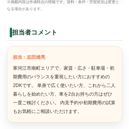
※掲載内容は作成時点の情報です。賃料・条件・空室状況は変更と
なる場合があります。
担当者コメント
担当：志田雄亮
寒河江市南町エリアで、家賃・広さ・駐車場・初
期費用のバランスを重視したい方におすすめの
2DKです。 単身で広く使いたい方、これから二人
暮らしを始めたい方、車を2台お持ちの方はぜひ
一度ご検討ください。 内見予約や初期費用の試算
もお気軽にご相談いただけます。