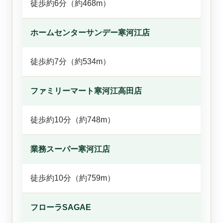
徒歩約6分（約468m）
ホームセンターサンデー寒河江店
徒歩約7分（約534m）
ファミリーマート寒河江高田店
徒歩約10分（約748m）
業務スーパー寒河江店
徒歩約10分（約759m）
フローラSAGAE