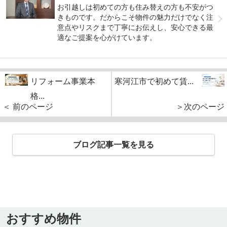
お引越しは初めての方も住み替えの方も不安がつ
きものです。だからこそ物件の魅力だけでなく注
意点やリスクまで丁寧にお伝えし、安心できる最
適なご提案を心がけています。
リフォーム事業本
寒河江市で初めて賃...
格...
＜ 前のページ
＞次のページ
ブログ記事一覧を見る
おすすめ物件