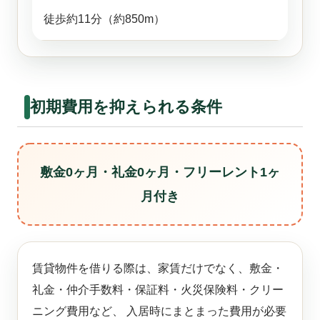
徒歩約11分（約850m）
初期費用を抑えられる条件
敷金0ヶ月・礼金0ヶ月・フリーレント1ヶ
月付き
賃貸物件を借りる際は、家賃だけでなく、敷金・
礼金・仲介手数料・保証料・火災保険料・クリー
ニング費用など、 入居時にまとまった費用が必要