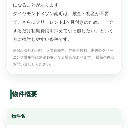
になることがあります。
ダイヤモンドメゾン南町は、敷金・礼金が不要
で、さらにフリーレント1ヶ月付きのため、 「で
きるだけ初期費用を抑えて引っ越したい」という
方に検討しやすい条件です。
※保証会社利用料、火災保険料、仲介手数料、退去時クリー
ニング費用等は別途必要となる場合があります。 最新条件は
お問い合わせください。
物件概要
物件名