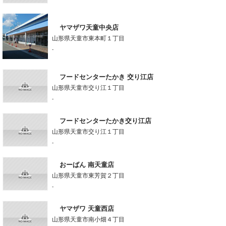
ヤマザワ天童中央店
山形県天童市東本町１丁目
-
フードセンターたかき 交り江店
山形県天童市交り江１丁目
-
フードセンターたかき交り江店
山形県天童市交り江１丁目
-
おーばん 南天童店
山形県天童市東芳賀２丁目
-
ヤマザワ 天童西店
山形県天童市南小畑４丁目