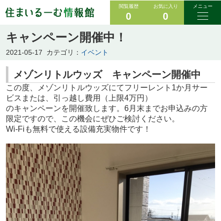
閲覧履歴
お気に入り
メニュー
0
0
キャンペーン開催中！
2021-05-17
カテゴリ：
イベント
メゾンリトルウッズ キャンペーン開催中
この度、メゾンリトルウッズにてフリーレント1か月サー
ビスまたは、引っ越し費用（上限4万円）
のキャンペーンを開催致します。6月末までお申込みの方
限定ですので、この機会にぜひご検討ください。
Wi-Fiも無料で使える設備充実物件です！