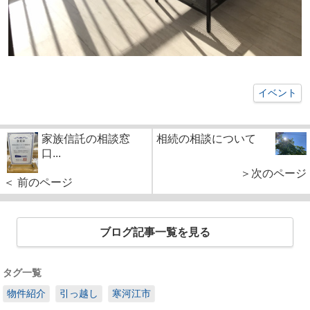
イベント
家族信託の相談窓
相続の相談について
口...
＞次のページ
＜ 前のページ
ブログ記事一覧を見る
タグ一覧
物件紹介
引っ越し
寒河江市