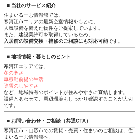
■ 当社のサービス紹介
住まいるーむ情報館では、
寒河江市エリアの最新空室情報をもとに、
人気設備を備えた物件をご提案しています。
また、建設業許可を取得しているため、
入居前の設備交換・補修のご相談にも対応可能
です。
■ 地域情報・暮らしのヒント
寒河江エリアでは、
冬の寒さ
車移動前提の生活
除雪のしやすさ
など、地域特有のポイントが住みやすさに直結します。
設備とあわせて、周辺環境もしっかり確認することが大切
です。
■ お問い合わせ・ご相談（共通CTA）
寒河江市・山形市での賃貸・売買・住まいのご相談は、住
まいるーむ情報館へ。