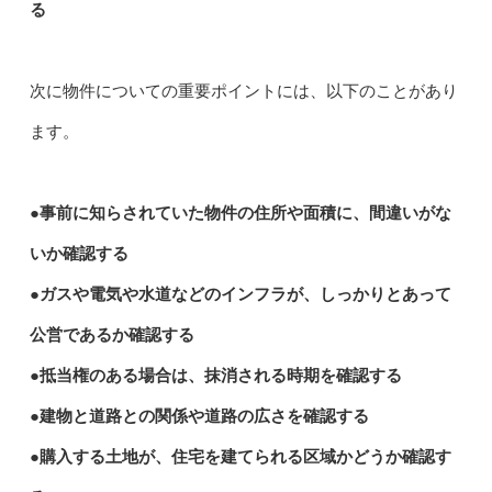
る
次に物件についての重要ポイントには、以下のことがあり
ます。
●事前に知らされていた物件の住所や面積に、間違いがな
いか確認する
●ガスや電気や水道などのインフラが、しっかりとあって
公営であるか確認する
●抵当権のある場合は、抹消される時期を確認する
●建物と道路との関係や道路の広さを確認する
●購入する土地が、住宅を建てられる区域かどうか確認す