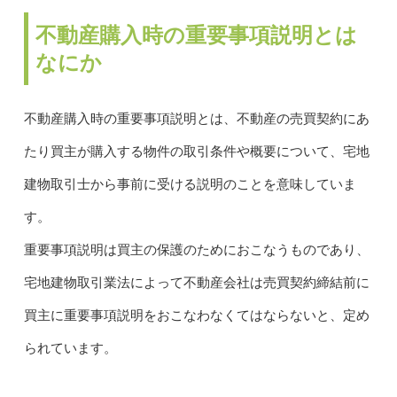
不動産購入時の重要事項説明とは
なにか
不動産購入時の重要事項説明とは、不動産の売買契約にあ
たり買主が購入する物件の取引条件や概要について、宅地
建物取引士から事前に受ける説明のことを意味していま
す。
重要事項説明は買主の保護のためにおこなうものであり、
宅地建物取引業法によって不動産会社は売買契約締結前に
買主に重要事項説明をおこなわなくてはならないと、定め
られています。