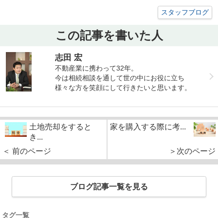
スタッフブログ
この記事を書いた人
志田 宏
不動産業に携わって32年。
今は相続相談を通して世の中にお役に立ち
様々な方を笑顔にして行きたいと思います。
土地売却をすると
家を購入する際に考...
き...
＜ 前のページ
＞次のページ
ブログ記事一覧を見る
タグ一覧