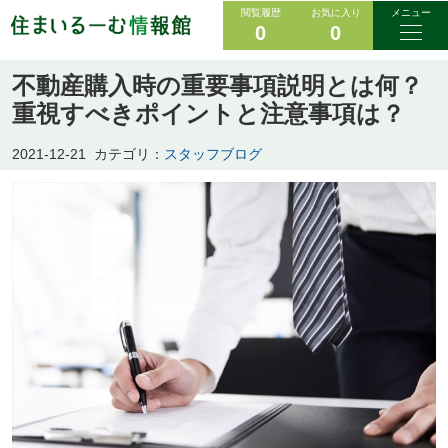
閲覧履歴
お気に入り
メニュー
0
0
不動産購入時の重要事項説明とは何？
重視すべきポイントと注意事項は？
2021-12-21
カテゴリ：
スタッフブログ