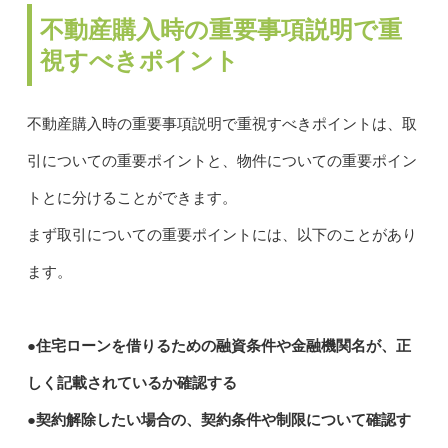
不動産購入時の重要事項説明で重
視すべきポイント
不動産購入時の重要事項説明で重視すべきポイントは、取
引についての重要ポイントと、物件についての重要ポイン
トとに分けることができます。
まず取引についての重要ポイントには、以下のことがあり
ます。
●住宅ローンを借りるための融資条件や金融機関名が、正
しく記載されているか確認する
●契約解除したい場合の、契約条件や制限について確認す