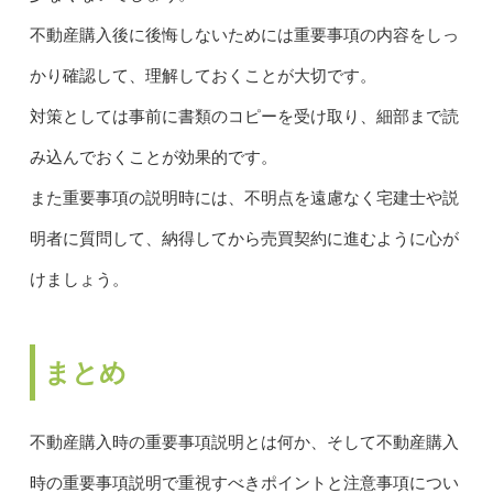
不動産購入後に後悔しないためには重要事項の内容をしっ
かり確認して、理解しておくことが大切です。
対策としては事前に書類のコピーを受け取り、細部まで読
み込んでおくことが効果的です。
また重要事項の説明時には、不明点を遠慮なく宅建士や説
明者に質問して、納得してから売買契約に進むように心が
けましょう。
まとめ
不動産購入時の重要事項説明とは何か、そして不動産購入
時の重要事項説明で重視すべきポイントと注意事項につい