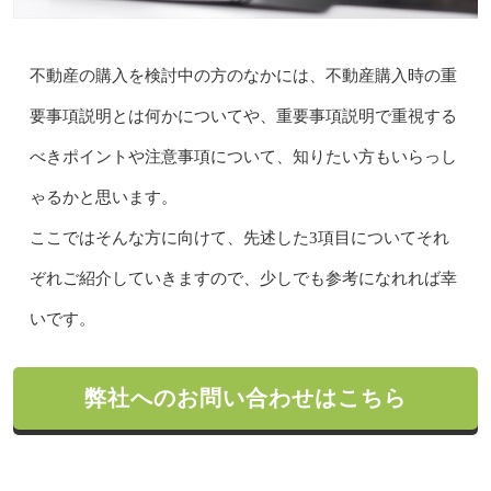
不動産の購入を検討中の方のなかには、不動産購入時の重
要事項説明とは何かについてや、重要事項説明で重視する
べきポイントや注意事項について、知りたい方もいらっし
ゃるかと思います。
ここではそんな方に向けて、先述した3項目についてそれ
ぞれご紹介していきますので、少しでも参考になれれば幸
いです。
弊社へのお問い合わせはこちら