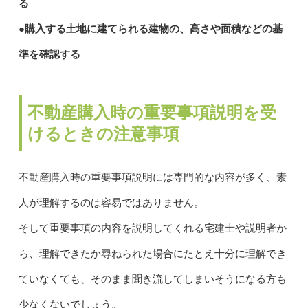
る
●購入する土地に建てられる建物の、高さや面積などの基
準を確認する
不動産購入時の重要事項説明を受
けるときの注意事項
不動産購入時の重要事項説明には専門的な内容が多く、素
人が理解するのは容易ではありません。
そして重要事項の内容を説明してくれる宅建士や説明者か
ら、理解できたか尋ねられた場合にたとえ十分に理解でき
ていなくても、そのまま聞き流してしまいそうになる方も
少なくないでしょう。