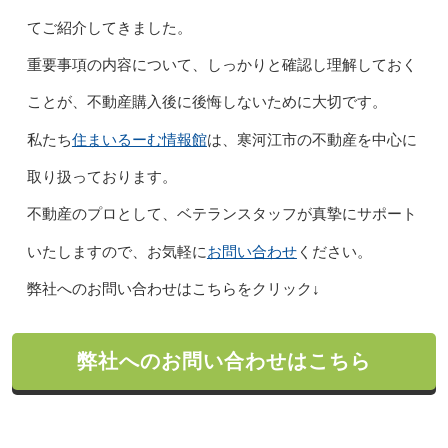
てご紹介してきました。
重要事項の内容について、しっかりと確認し理解しておく
ことが、不動産購入後に後悔しないために大切です。
住まいるーむ情報館
私たち
は、寒河江市の不動産を中心に
取り扱っております。
不動産のプロとして、ベテランスタッフが真摯にサポート
お問い合わせ
いたしますので、お気軽に
ください。
弊社へのお問い合わせはこちらをクリック↓
弊社へのお問い合わせはこちら